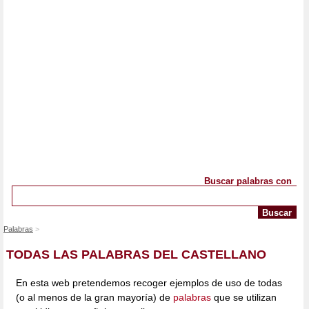
Buscar palabras con
Palabras
TODAS LAS PALABRAS DEL CASTELLANO
En esta web pretendemos recoger ejemplos de uso de todas
(o al menos de la gran mayoría) de
palabras
que se utilizan