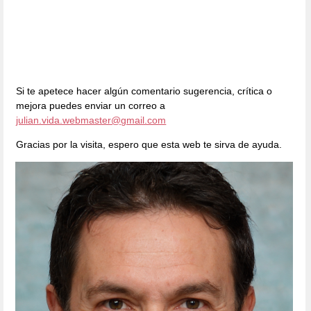
Si te apetece hacer algún comentario sugerencia, crítica o
mejora puedes enviar un correo a
julian.vida.webmaster@gmail.com
Gracias por la visita, espero que esta web te sirva de ayuda.