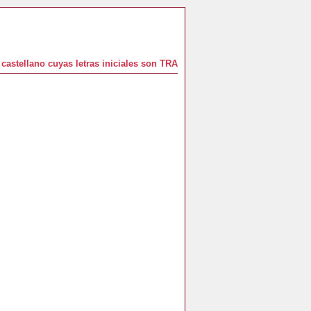
castellano cuyas letras iniciales son TRA