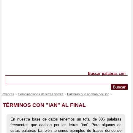
Buscar palabras con
Palabras
Combinaciones de letras finales
Palabras que acaban por: ian
TÉRMINOS CON "IAN" AL FINAL
En nuestra base de datos tenemos un total de 306 palabras
frecuentes que acaban por las letras `ian`. Para algunas de
estas palabras también tenemos ejemplos de frases donde se