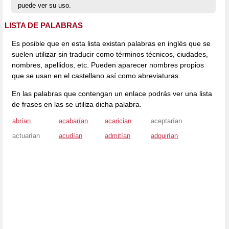
puede ver su uso.
LISTA DE PALABRAS
Es posible que en esta lista existan palabras en inglés que se
suelen utilizar sin traducir como términos técnicos, ciudades,
nombres, apellidos, etc. Pueden aparecer nombres propios
que se usan en el castellano así como abreviaturas.
En las palabras que contengan un enlace podrás ver una lista
de frases en las se utiliza dicha palabra.
abrían
acabarían
acarician
aceptarían
actuarían
acudían
admitían
adquirían