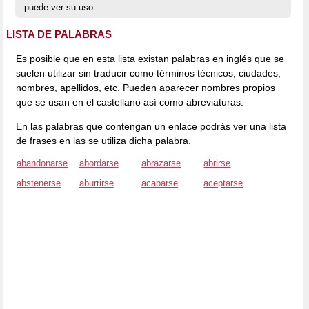
puede ver su uso.
LISTA DE PALABRAS
Es posible que en esta lista existan palabras en inglés que se
suelen utilizar sin traducir como términos técnicos, ciudades,
nombres, apellidos, etc. Pueden aparecer nombres propios
que se usan en el castellano así como abreviaturas.
En las palabras que contengan un enlace podrás ver una lista
de frases en las se utiliza dicha palabra.
abandonarse
abordarse
abrazarse
abrirse
abstenerse
aburrirse
acabarse
aceptarse