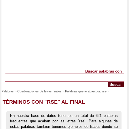
Buscar palabras con
Palabras
Combinaciones de letras finales
Palabras que acaban por: rse
TÉRMINOS CON "RSE" AL FINAL
En nuestra base de datos tenemos un total de 621 palabras
frecuentes que acaban por las letras `rse`. Para algunas de
estas palabras también tenemos ejemplos de frases donde se