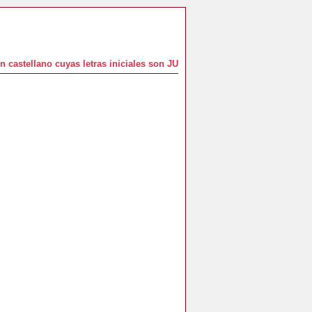
 castellano cuyas letras iniciales son JU