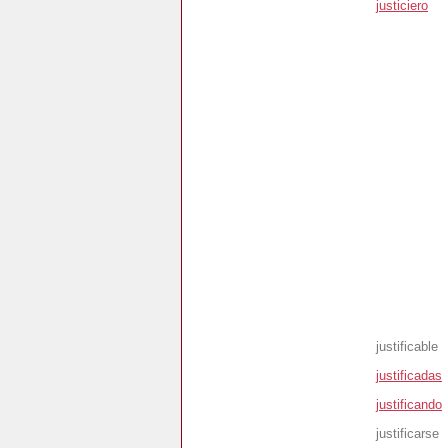
justiciero
justificable
justificadas
justificando
justificarse