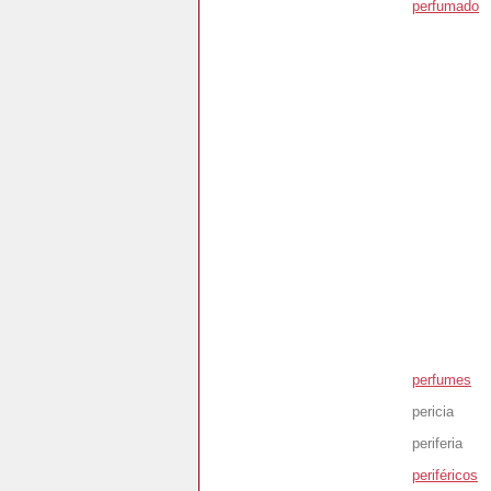
perfumado
perfumes
pericia
periferia
periféricos