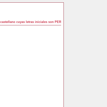
castellano cuyas letras iniciales son PER