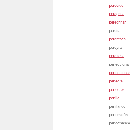
perecido
peregrina
peregrinar
pereira
perentoria
pereyra
perezosa
perfecciona
perfeccionar
perfecta
perfectos
perfila
perfilando
perforación
performance