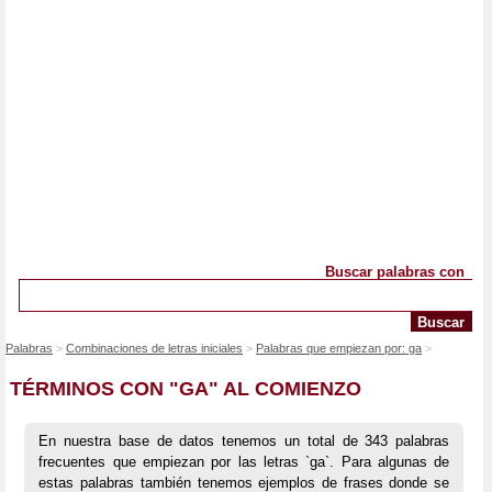
Buscar palabras con
Palabras
Combinaciones de letras iniciales
Palabras que empiezan por: ga
TÉRMINOS CON "GA" AL COMIENZO
En nuestra base de datos tenemos un total de 343 palabras
frecuentes que empiezan por las letras `ga`. Para algunas de
estas palabras también tenemos ejemplos de frases donde se