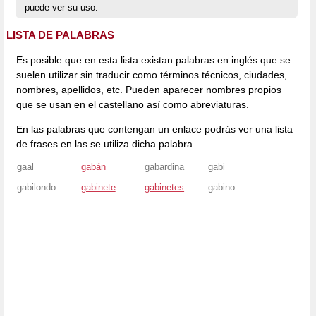
puede ver su uso.
LISTA DE PALABRAS
Es posible que en esta lista existan palabras en inglés que se
suelen utilizar sin traducir como términos técnicos, ciudades,
nombres, apellidos, etc. Pueden aparecer nombres propios
que se usan en el castellano así como abreviaturas.
En las palabras que contengan un enlace podrás ver una lista
de frases en las se utiliza dicha palabra.
gaal
gabán
gabardina
gabi
gabilondo
gabinete
gabinetes
gabino