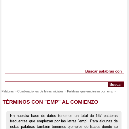
Buscar palabras con
Palabras
Combinaciones de letras iniciales
Palabras que empiezan por: emp
TÉRMINOS CON "EMP" AL COMIENZO
En nuestra base de datos tenemos un total de 167 palabras
frecuentes que empiezan por las letras `emp`. Para algunas de
estas palabras también tenemos ejemplos de frases donde se