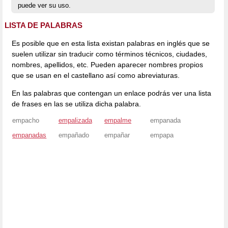
puede ver su uso.
LISTA DE PALABRAS
Es posible que en esta lista existan palabras en inglés que se
suelen utilizar sin traducir como términos técnicos, ciudades,
nombres, apellidos, etc. Pueden aparecer nombres propios
que se usan en el castellano así como abreviaturas.
En las palabras que contengan un enlace podrás ver una lista
de frases en las se utiliza dicha palabra.
empacho
empalizada
empalme
empanada
empanadas
empañado
empañar
empapa